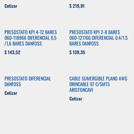
Cotizar
$
219,91
PRESOSTATO KPI 4-12 BARES
PRESOSTATO KPI 2-8 BARES
060-118966 DIFERENCIAL 0,5
060-121766 DIFERENCIAL 0.4/1.5
/1,6 BARES DANFOSS
BARES DANFOSS
$
143,52
$
139,35
PRESOSTATO DIFERENCIAL
CABLE SUMERGIBLE PLANO AWG
DANFOSS
DRINCABLE 07 C/5MTS
ARISTONCAVI
Cotizar
Cotizar