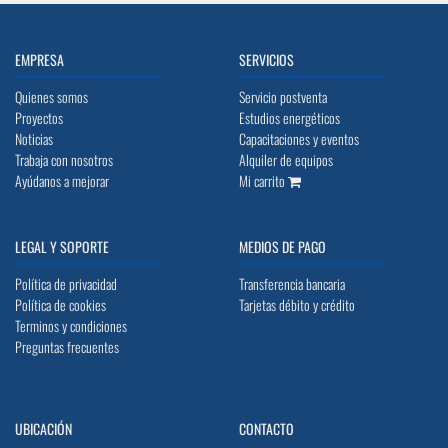
EMPRESA
SERVICIOS
Quienes somos
Servicio postventa
Proyectos
Estudios energéticos
Noticias
Capacitaciones y eventos
Trabaja con nosotros
Alquiler de equipos
Ayúdanos a mejorar
Mi carrito
LEGAL Y SOPORTE
MEDIOS DE PAGO
Política de privacidad
Transferencia bancaria
Política de cookies
Tarjetas débito y crédito
Terminos y condiciones
Preguntas frecuentes
UBICACIÓN
CONTACTO