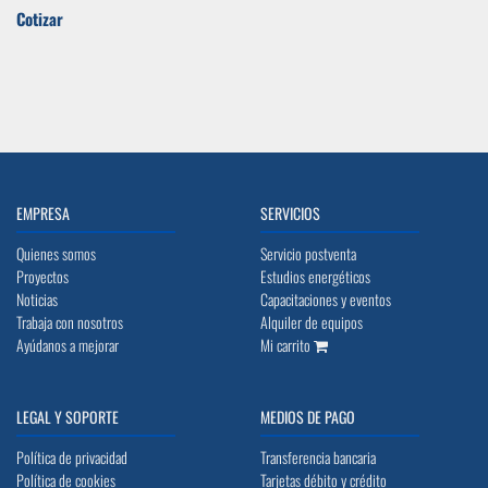
Cotizar
EMPRESA
SERVICIOS
Quienes somos
Servicio postventa
Proyectos
Estudios energéticos
Noticias
Capacitaciones y eventos
Trabaja con nosotros
Alquiler de equipos
Ayúdanos a mejorar
Mi carrito
LEGAL Y SOPORTE
MEDIOS DE PAGO
Política de privacidad
Transferencia bancaria
Política de cookies
Tarjetas débito y crédito