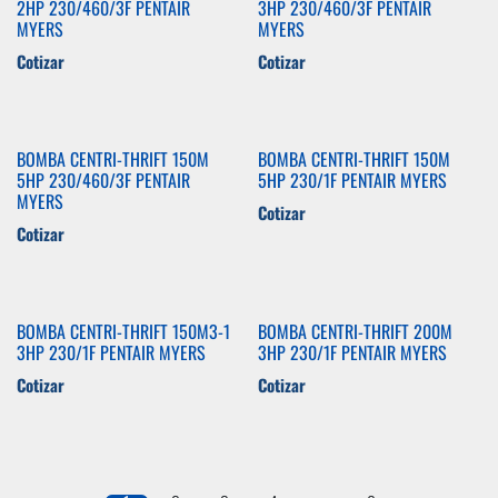
2HP 230/460/3F PENTAIR
3HP 230/460/3F PENTAIR
MYERS
MYERS
Cotizar
Cotizar
BOMBA CENTRI-THRIFT 150M
BOMBA CENTRI-THRIFT 150M
5HP 230/460/3F PENTAIR
5HP 230/1F PENTAIR MYERS
MYERS
Cotizar
Cotizar
BOMBA CENTRI-THRIFT 150M3-1
BOMBA CENTRI-THRIFT 200M
3HP 230/1F PENTAIR MYERS
3HP 230/1F PENTAIR MYERS
Cotizar
Cotizar