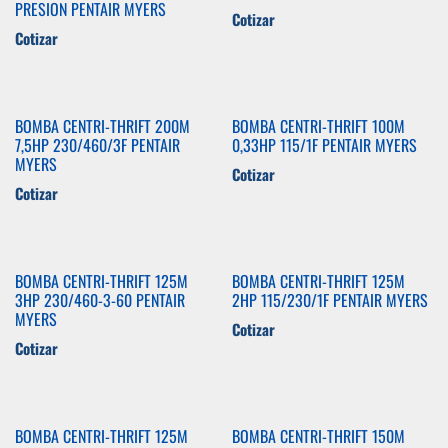
PRESION PENTAIR MYERS
Cotizar
Cotizar
BOMBA CENTRI-THRIFT 200M
BOMBA CENTRI-THRIFT 100M
7,5HP 230/460/3F PENTAIR
0,33HP 115/1F PENTAIR MYERS
MYERS
Cotizar
Cotizar
BOMBA CENTRI-THRIFT 125M
BOMBA CENTRI-THRIFT 125M
3HP 230/460-3-60 PENTAIR
2HP 115/230/1F PENTAIR MYERS
MYERS
Cotizar
Cotizar
BOMBA CENTRI-THRIFT 125M
BOMBA CENTRI-THRIFT 150M