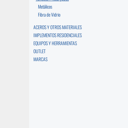
Metálicos
Fibra de Vidrio
ACEROS Y OTROS MATERIALES
IMPLEMENTOS RESIDENCIALES
EQUIPOS Y HERRAMIENTAS
OUTLET
MARCAS