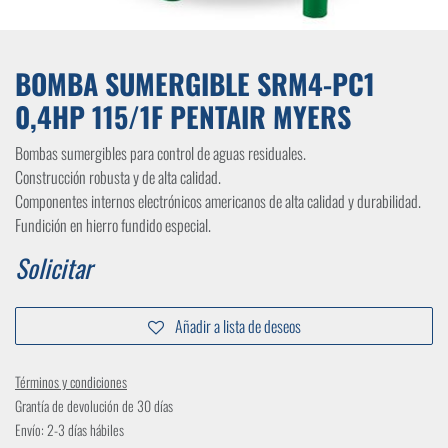
BOMBA SUMERGIBLE SRM4-PC1
0,4HP 115/1F PENTAIR MYERS
Bombas sumergibles para control de aguas residuales.
Construcción robusta y de alta calidad.
Componentes internos electrónicos americanos de alta calidad y durabilidad.
Fundición en hierro fundido especial.
Solicitar
Añadir a lista de deseos
Términos y condiciones
Grantía de devolución de 30 días
Envío: 2-3 días hábiles