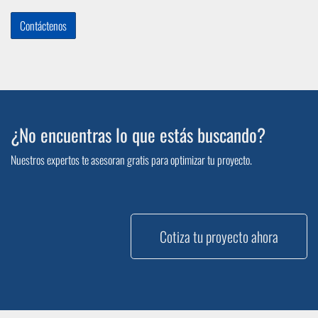
Contáctenos
¿No encuentras lo que estás buscando?
Nuestros expertos te asesoran gratis para optimizar tu proyecto.
Cotiza tu proyecto ahora