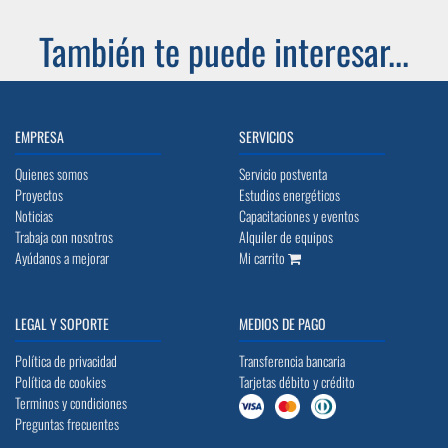
También te puede interesar...
EMPRESA
SERVICIOS
Quienes somos
Servicio postventa
Proyectos
Estudios energéticos
Noticias
Capacitaciones y eventos
Trabaja con nosotros
Alquiler de equipos
Ayúdanos a mejorar
Mi carrito
LEGAL Y SOPORTE
MEDIOS DE PAGO
Política de privacidad
Transferencia bancaria
Política de cookies
Tarjetas débito y crédito
Terminos y condiciones
Preguntas frecuentes