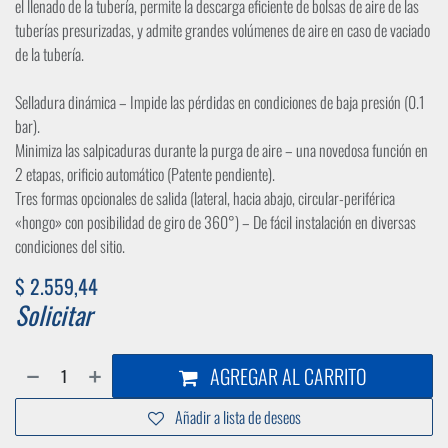
el llenado de la tubería, permite la descarga eficiente de bolsas de aire de las
tuberías presurizadas, y admite grandes volúmenes de aire en caso de vaciado
de la tubería.
Selladura dinámica – Impide las pérdidas en condiciones de baja presión (0.1
bar).
Minimiza las salpicaduras durante la purga de aire – una novedosa función en
2 etapas, orificio automático (Patente pendiente).
Tres formas opcionales de salida (lateral, hacia abajo, circular-periférica
«hongo» con posibilidad de giro de 360°) – De fácil instalación en diversas
condiciones del sitio.
$
2.559,44
Solicitar
AGREGAR AL CARRITO
Añadir a lista de deseos