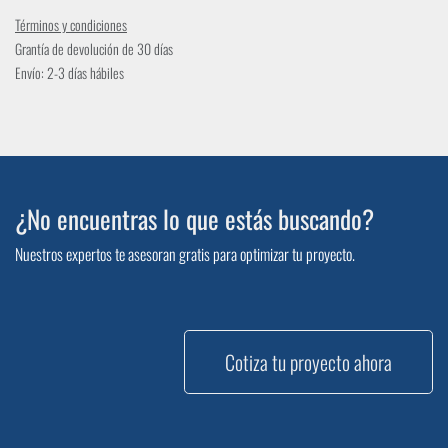
Términos y condiciones
Grantía de devolución de 30 días
Envío: 2-3 días hábiles
¿No encuentras lo que estás buscando?
Nuestros expertos te asesoran gratis para optimizar tu proyecto.
Cotiza tu proyecto ahora