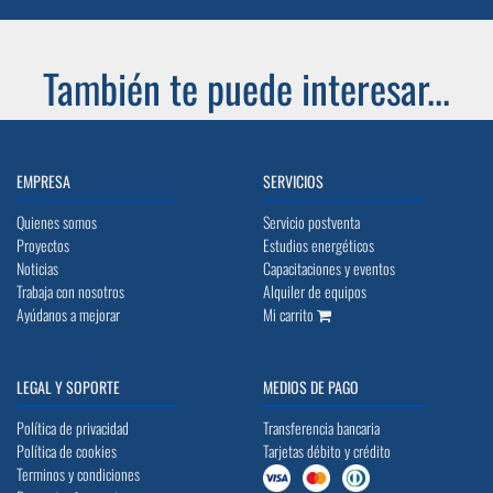
También te puede interesar...
EMPRESA
SERVICIOS
Quienes somos
Servicio postventa
Proyectos
Estudios energéticos
Noticias
Capacitaciones y eventos
Trabaja con nosotros
Alquiler de equipos
Ayúdanos a mejorar
Mi carrito
LEGAL Y SOPORTE
MEDIOS DE PAGO
Política de privacidad
Transferencia bancaria
Política de cookies
Tarjetas débito y crédito
Terminos y condiciones