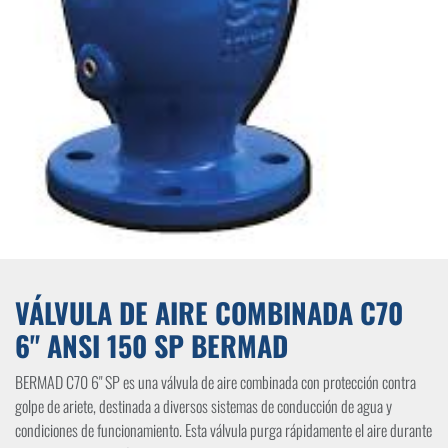
VÁLVULA DE AIRE COMBINADA C70
6" ANSI 150 SP BERMAD
BERMAD C70 6" SP es una válvula de aire combinada con protección contra
golpe de ariete, destinada a diversos sistemas de conducción de agua y
condiciones de funcionamiento. Esta válvula purga rápidamente el aire durante