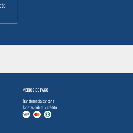
cto
MEDIOS DE PAGO
Transferencia bancaria
Tarjetas débito y crédito