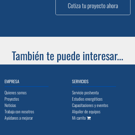
Cotiza tu proyecto ahora
También te puede interesar...
EMPRESA
SERVICIOS
Quienes somos
Servicio postventa
Proyectos
Estudios energéticos
Noticias
Capacitaciones y eventos
Trabaja con nosotros
Alquiler de equipos
Ayúdanos a mejorar
Mi carrito