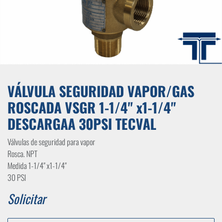
VÁLVULA SEGURIDAD VAPOR/GAS
ROSCADA VSGR 1-1/4" x1-1/4"
DESCARGAA 30PSI TECVAL
Válvulas de seguridad para vapor
Rosca. NPT
Medida 1-1/4" x1-1/4"
30 PSI
Solicitar