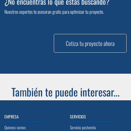
¿No encuentras lo que estás buscando?
Nuestros expertos te asesoran gratis para optimizar tu proyecto.
Cotiza tu proyecto ahora
También te puede interesar...
EMPRESA
SERVICIOS
Quienes somos
Servicio postventa