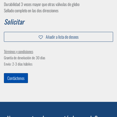
Durabilidad 3 veces mayor que otras válvulas de globo
Sellado completo en las dos direcciones
Solicitar
Añadir a lista de deseos
Términos y condiciones
Grantía de devolución de 30 días
Envío: 2-3 días hábiles
Contáctenos