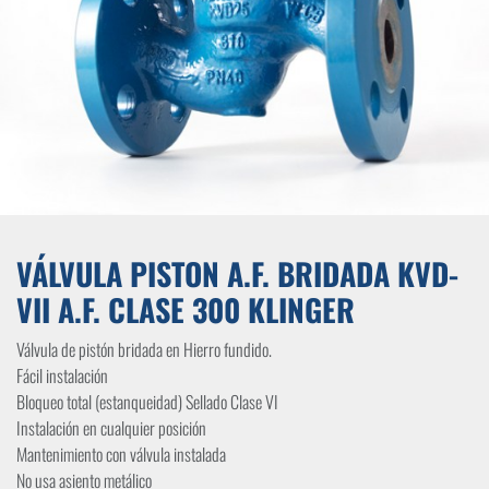
VÁLVULA PISTON A.F. BRIDADA KVD-
VII A.F. CLASE 300 KLINGER
Válvula de pistón bridada en Hierro fundido.
Fácil instalación
Bloqueo total (estanqueidad) Sellado Clase VI
Instalación en cualquier posición
Mantenimiento con válvula instalada
No usa asiento metálico