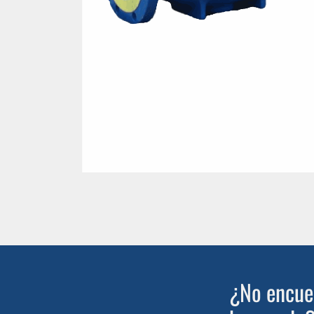
¿No encuen