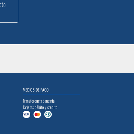
cto
MEDIOS DE PAGO
Transferencia bancaria
Tarjetas débito y crédito