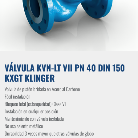
VÁLVULA KVN-LT VII PN 40 DIN 150
KXGT KLINGER
Válvula de pistón bridada en Acero al Carbono
Fácil instalación
Bloqueo total (estanqueidad) Clase VI
Instalación en cualquier posición
Mantenimiento con válvula instalada
No usa asiento metálico
Durabilidad 3 veces mayor que otras válvulas de globo