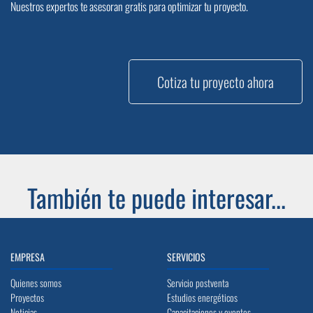
Nuestros expertos te asesoran gratis para optimizar tu proyecto.
Cotiza tu proyecto ahora
También te puede interesar...
EMPRESA
SERVICIOS
Quienes somos
Servicio postventa
Proyectos
Estudios energéticos
Noticias
Capacitaciones y eventos