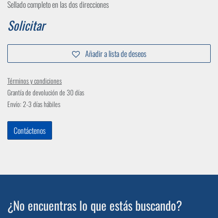
Sellado completo en las dos direcciones
Solicitar
Añadir a lista de deseos
Términos y condiciones
Grantía de devolución de 30 días
Envío: 2-3 días hábiles
Contáctenos
¿No encuentras lo que estás buscando?