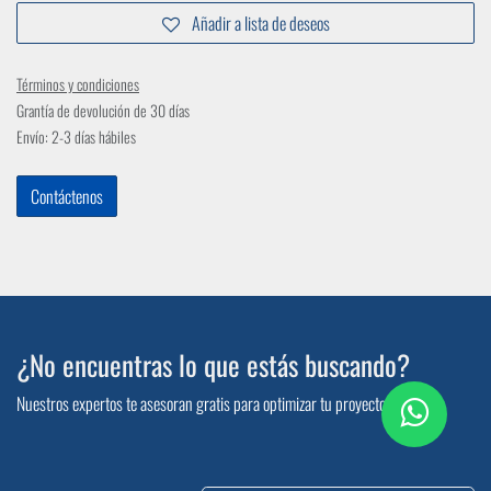
Añadir a lista de deseos
Términos y condiciones
Grantía de devolución de 30 días
Envío: 2-3 días hábiles
Contáctenos
¿No encuentras lo que estás buscando?
Nuestros expertos te asesoran gratis para optimizar tu proyecto.