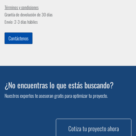
Términos y condiciones
Grantía de devolución de 30 días
Envío: 2-3 días hábiles
Contáctenos
¿No encuentras lo que estás buscando?
Nuestros expertos te asesoran gratis para optimizar tu proyecto.
Cotiza tu proyecto ahora