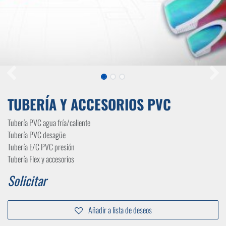
TUBERÍA Y ACCESORIOS PVC
Tubería PVC agua fría/caliente
Tubería PVC desagüe
Tubería E/C PVC presión
Tubería Flex y accesorios
Solicitar
Añadir a lista de deseos