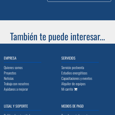
También te puede interesar...
EMPRESA
SERVICIOS
Quienes somos
Servicio postventa
Proyectos
Estudios energéticos
Noticias
Capacitaciones y eventos
Trabaja con nosotros
Alquiler de equipos
Ayúdanos a mejorar
Mi carrito
LEGAL Y SOPORTE
MEDIOS DE PAGO