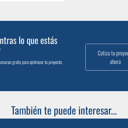
tras lo que estás
?
Cotiza tu proye
ahora
sesoran gratis para optimizar tu proyecto.
También te puede interesar...