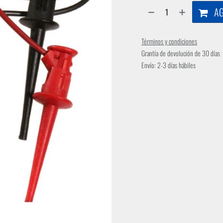
AG
Términos y condiciones
Grantía de devolución de 30 días
Envío: 2-3 días hábiles