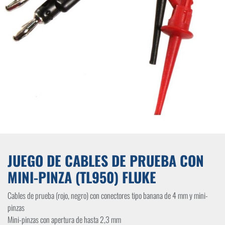
JUEGO DE CABLES DE PRUEBA CON
MINI-PINZA (TL950) FLUKE
Cables de prueba (rojo, negro) con conectores tipo banana de 4 mm y mini-
pinzas
Mini-pinzas con apertura de hasta 2,3 mm