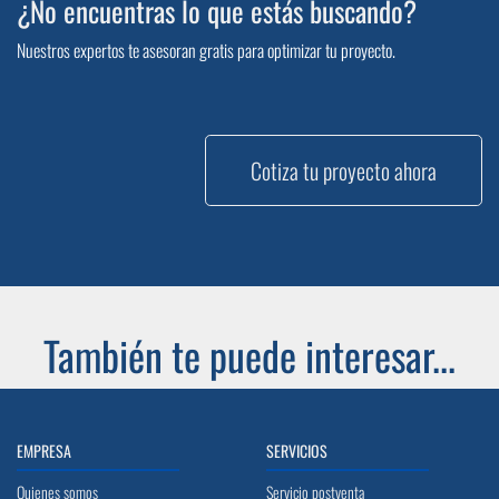
¿No encuentras lo que estás buscando?
Nuestros expertos te asesoran gratis para optimizar tu proyecto.
Cotiza tu proyecto ahora
También te puede interesar...
EMPRESA
SERVICIOS
Quienes somos
Servicio postventa