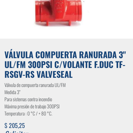
VÁLVULA COMPUERTA RANURADA 3"
UL/FM 300PSI C/VOLANTE F.DUC TF-
RSGV-RS VALVESEAL
Válvula de compuerta ranurada UL/FM
Medida 3"
Para sistemas contra incendio
Máxima presión de trabajo 300PSI
Temperatura : 0 °C / + 80 °C.
$
205,25