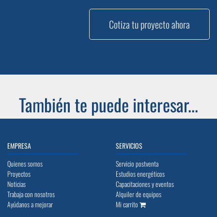
Cotiza tu proyecto ahora
También te puede interesar...
EMPRESA
SERVICIOS
Quienes somos
Servicio postventa
Proyectos
Estudios energéticos
Noticias
Capacitaciones y eventos
Trabaja con nosotros
Alquiler de equipos
Ayúdanos a mejorar
Mi carrito