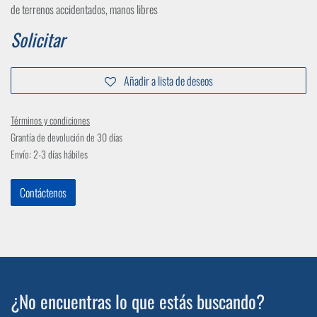
de terrenos accidentados, manos libres
Solicitar
Añadir a lista de deseos
Términos y condiciones
Grantía de devolución de 30 días
Envío: 2-3 días hábiles
Contáctenos
¿No encuentras lo que estás buscando?