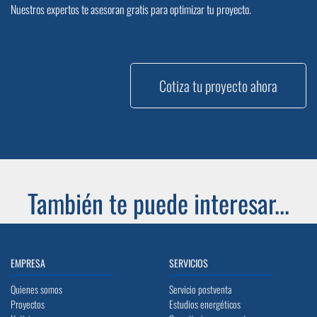
Nuestros expertos te asesoran gratis para optimizar tu proyecto.
Cotiza tu proyecto ahora
También te puede interesar...
EMPRESA
SERVICIOS
Quienes somos
Servicio postventa
Proyectos
Estudios energéticos