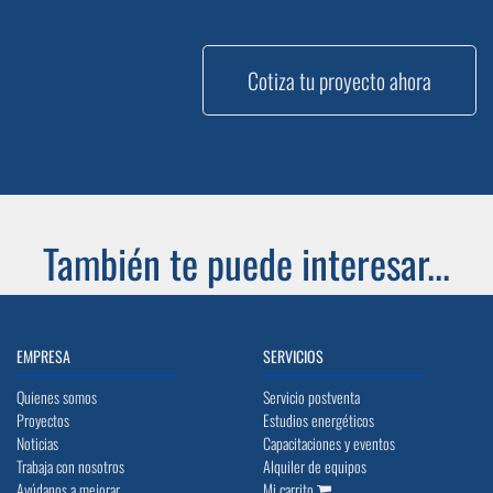
Cotiza tu proyecto ahora
También te puede interesar...
EMPRESA
SERVICIOS
Quienes somos
Servicio postventa
Proyectos
Estudios energéticos
Noticias
Capacitaciones y eventos
Trabaja con nosotros
Alquiler de equipos
Ayúdanos a mejorar
Mi carrito