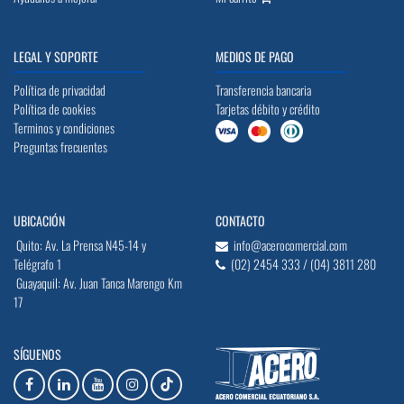
LEGAL Y SOPORTE
MEDIOS DE PAGO
Política de privacidad
Transferencia bancaria
Política de cookies
Tarjetas débito y crédito
Terminos y condiciones
Preguntas frecuentes
UBICACIÓN
CONTACTO
Quito: Av. La Prensa N45-14 y
info@acerocomercial.com
Telégrafo 1
(02) 2454 333 / (04) 3811 280
Guayaquil: Av. Juan Tanca Marengo Km
17
SÍGUENOS