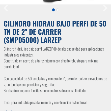
CILINDRO HIDRAU BAJO PERFI DE 50
TN DE 2" DE CARRER
(SMP05006) LARZEP
Cilindro hidráulico bajo perfil LARZEP® de alta capacidad para aplicaciones
industriales exigentes.
Construido en acero de alta resistencia con diseño robusto para máxima
durabilidad.
Con capacidad de 50 toneladas y carrera de 2", permite realizar elevaciones de
gran tonelaje con precisión y seguridad.
Su diseño compacto facilita su uso en áreas de acceso limitado.
Ideal para industria pesada, minería y construcción estructural.