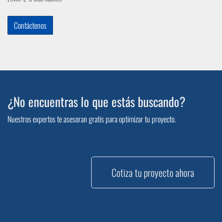
Contáctenos
¿No encuentras lo que estás buscando?
Nuestros expertos te asesoran gratis para optimizar tu proyecto.
Cotiza tu proyecto ahora