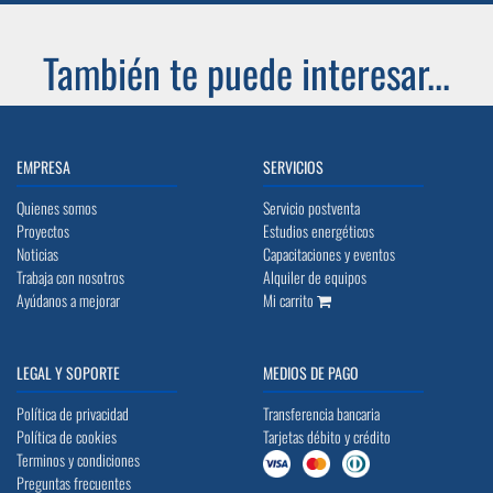
También te puede interesar...
EMPRESA
SERVICIOS
Quienes somos
Servicio postventa
Proyectos
Estudios energéticos
Noticias
Capacitaciones y eventos
Trabaja con nosotros
Alquiler de equipos
Ayúdanos a mejorar
Mi carrito
LEGAL Y SOPORTE
MEDIOS DE PAGO
Política de privacidad
Transferencia bancaria
Política de cookies
Tarjetas débito y crédito
Terminos y condiciones
Preguntas frecuentes