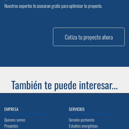
Nuestros expertos te asesoran gratis para optimizar tu proyecto.
Cotiza tu proyecto ahora
También te puede interesar...
EMPRESA
SERVICIOS
Quienes somos
Servicio postventa
Proyectos
Estudios energéticos