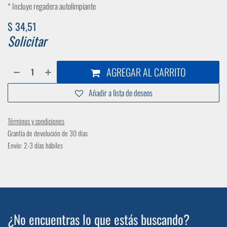
* Incluye regadera autolimpiante
$
34,51
Solicitar
AGREGAR AL CARRITO
Añadir a lista de deseos
Términos y condiciones
Grantía de devolución de 30 días
Envío: 2-3 días hábiles
¿No encuentras lo que estás buscando?