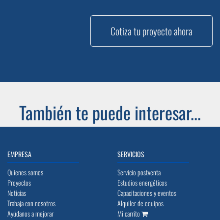
Cotiza tu proyecto ahora
También te puede interesar...
EMPRESA
SERVICIOS
Quienes somos
Servicio postventa
Proyectos
Estudios energéticos
Noticias
Capacitaciones y eventos
Trabaja con nosotros
Alquiler de equipos
Ayúdanos a mejorar
Mi carrito