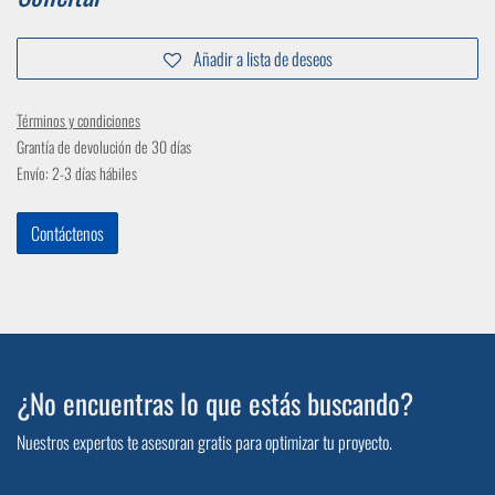
Añadir a lista de deseos
Términos y condiciones
Grantía de devolución de 30 días
Envío: 2-3 días hábiles
Contáctenos
¿No encuentras lo que estás buscando?
Nuestros expertos te asesoran gratis para optimizar tu proyecto.