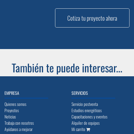
Cotiza tu proyecto ahora
También te puede interesar...
EMPRESA
SERVICIOS
Quienes somos
Servicio postventa
Proyectos
Estudios energéticos
Noticias
Capacitaciones y eventos
Trabaja con nosotros
Alquiler de equipos
Ayúdanos a mejorar
Mi carrito