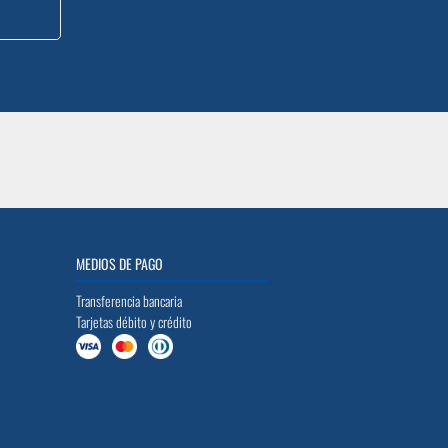
MEDIOS DE PAGO
Transferencia bancaria
Tarjetas débito y crédito