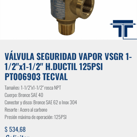
VÁLVULA SEGURIDAD VAPOR VSGR 1-
1/2"x1-1/2" H.DUCTIL 125PSI
PT006903 TECVAL
Tamaños: 1-1/2"x1-1/2" rosca NPT
Cuerpo: Bronce SAE 40
Conector y disco: Bronce SAE 62 o Inox 304
Resorte : Acero al carbono
Presión máxima de operación: 125PSI
$
534,68