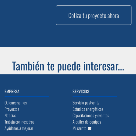
Cotiza tu proyecto ahora
También te puede interesar...
EMPRESA
SERVICIOS
Quienes somos
Servicio postventa
Proyectos
Estudios energéticos
Noticias
Capacitaciones y eventos
Trabaja con nosotros
Alquiler de equipos
Ayúdanos a mejorar
Mi carrito