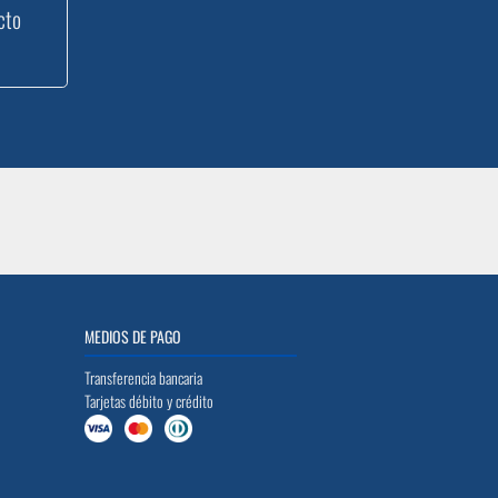
cto
MEDIOS DE PAGO
Transferencia bancaria
Tarjetas débito y crédito