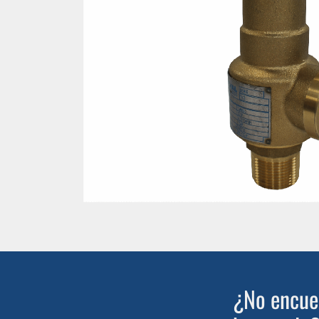
¿No encuen