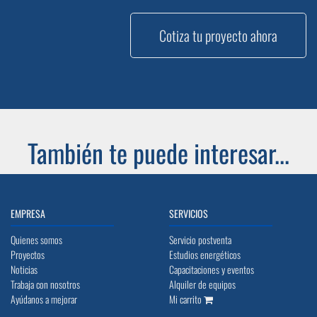
Cotiza tu proyecto ahora
También te puede interesar...
EMPRESA
SERVICIOS
Quienes somos
Servicio postventa
Proyectos
Estudios energéticos
Noticias
Capacitaciones y eventos
Trabaja con nosotros
Alquiler de equipos
Ayúdanos a mejorar
Mi carrito