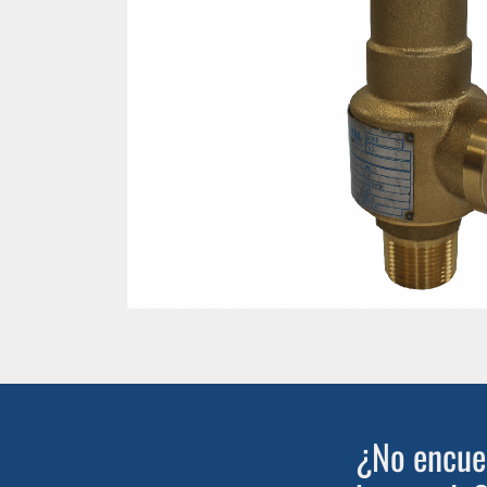
¿No encuen