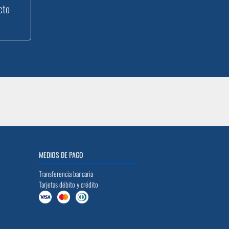
cto
MEDIOS DE PAGO
Transferencia bancaria
Tarjetas débito y crédito