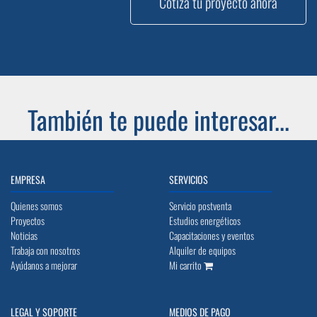
Cotiza tu proyecto ahora
También te puede interesar...
EMPRESA
SERVICIOS
Quienes somos
Servicio postventa
Proyectos
Estudios energéticos
Noticias
Capacitaciones y eventos
Trabaja con nosotros
Alquiler de equipos
Ayúdanos a mejorar
Mi carrito
LEGAL Y SOPORTE
MEDIOS DE PAGO