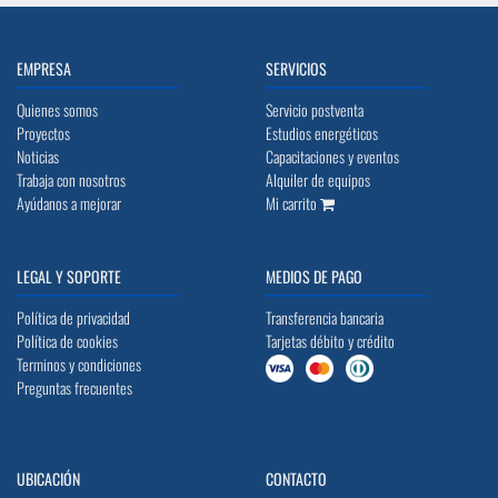
EMPRESA
SERVICIOS
Quienes somos
Servicio postventa
Proyectos
Estudios energéticos
Noticias
Capacitaciones y eventos
Trabaja con nosotros
Alquiler de equipos
Ayúdanos a mejorar
Mi carrito
LEGAL Y SOPORTE
MEDIOS DE PAGO
Política de privacidad
Transferencia bancaria
Política de cookies
Tarjetas débito y crédito
Terminos y condiciones
Preguntas frecuentes
UBICACIÓN
CONTACTO