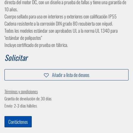
directa del motor DC, con un diseño a prueba de fallas y tiene una garantía de
10 años.
Cuerpo sellado para uso en interiores y exteriores con calificación IP55
Cadena resistente a la corrosión DIN grado 80 recubierta con níquel.
Todos los modelos estándar son aprobados UL a la norma UL 1340 para
"estándar de polipastos"
Incluye certificado de prueba en fábrica.
Solicitar
Añadir a lista de deseos
Términos y condiciones
Grantía de devolución de 30 días
Envío: 2-3 días hábiles
Contáctenos