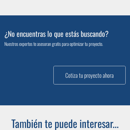
¿No encuentras lo que estás buscando?
Nuestros expertos te asesoran gratis para optimizar tu proyecto.
Cotiza tu proyecto ahora
También te puede interesar...