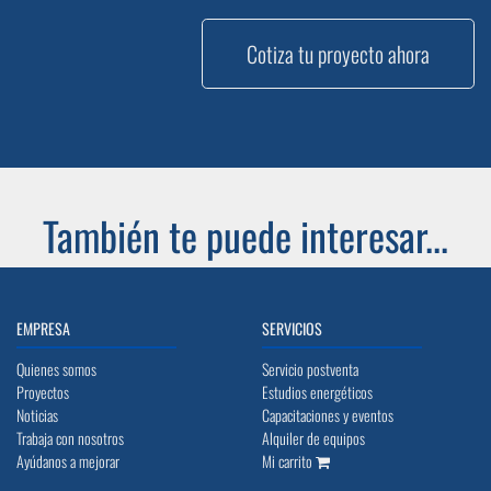
Cotiza tu proyecto ahora
También te puede interesar...
EMPRESA
SERVICIOS
Quienes somos
Servicio postventa
Proyectos
Estudios energéticos
Noticias
Capacitaciones y eventos
Trabaja con nosotros
Alquiler de equipos
Ayúdanos a mejorar
Mi carrito