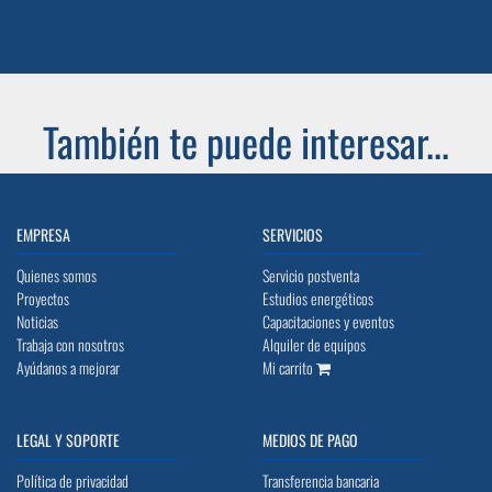
También te puede interesar...
EMPRESA
SERVICIOS
Quienes somos
Servicio postventa
Proyectos
Estudios energéticos
Noticias
Capacitaciones y eventos
Trabaja con nosotros
Alquiler de equipos
Ayúdanos a mejorar
Mi carrito
LEGAL Y SOPORTE
MEDIOS DE PAGO
Política de privacidad
Transferencia bancaria