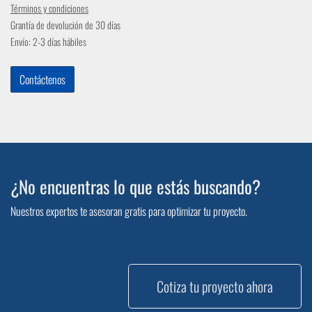
Términos y condiciones
Grantía de devolución de 30 días
Envío: 2-3 días hábiles
Contáctenos
¿No encuentras lo que estás buscando?
Nuestros expertos te asesoran gratis para optimizar tu proyecto.
Cotiza tu proyecto ahora