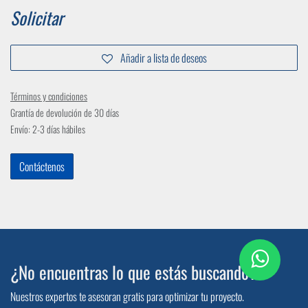
Solicitar
Añadir a lista de deseos
Términos y condiciones
Grantía de devolución de 30 días
Envío: 2-3 días hábiles
Contáctenos
¿No encuentras lo que estás buscando?
Nuestros expertos te asesoran gratis para optimizar tu proyecto.