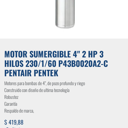
MOTOR SUMERGIBLE 4" 2 HP 3
HILOS 230/1/60 P43B0020A2-C
PENTAIR PENTEK
Motores para bombas de 4", de pozo profundo y riego
Construido con diseño de ultima tecnología
Robustez
Garantía
Respaldo de marca,
$
419,88