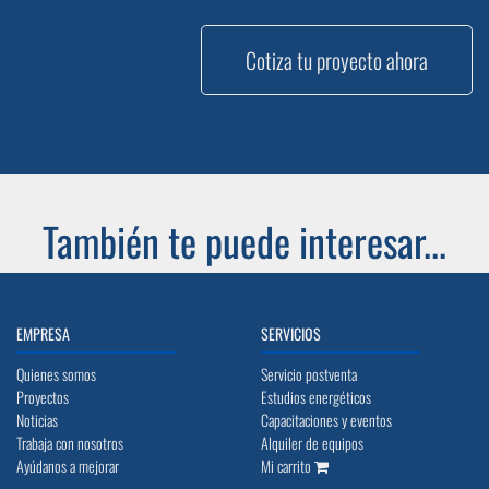
Cotiza tu proyecto ahora
También te puede interesar...
EMPRESA
SERVICIOS
Quienes somos
Servicio postventa
Proyectos
Estudios energéticos
Noticias
Capacitaciones y eventos
Trabaja con nosotros
Alquiler de equipos
Ayúdanos a mejorar
Mi carrito