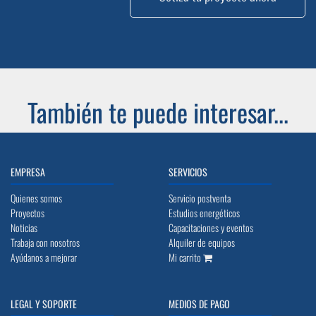
También te puede interesar...
EMPRESA
SERVICIOS
Quienes somos
Servicio postventa
Proyectos
Estudios energéticos
Noticias
Capacitaciones y eventos
Trabaja con nosotros
Alquiler de equipos
Ayúdanos a mejorar
Mi carrito
LEGAL Y SOPORTE
MEDIOS DE PAGO