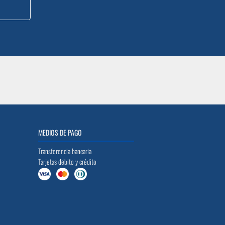
MEDIOS DE PAGO
Transferencia bancaria
Tarjetas débito y crédito