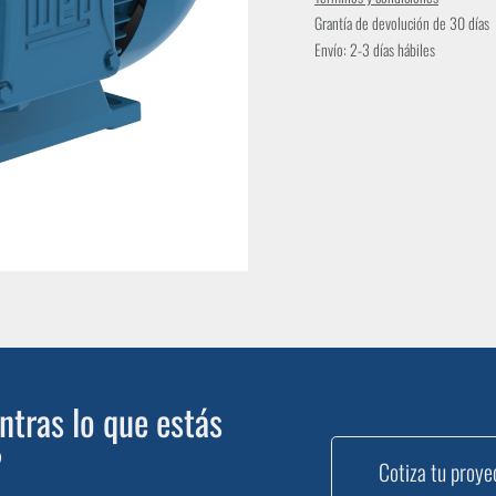
Grantía de devolución de 30 días
Envío: 2-3 días hábiles
tras lo que estás
?
Cotiza tu proye