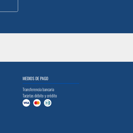
MEDIOS DE PAGO
Transferencia bancaria
Tarjetas débito y crédito