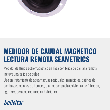
MEDIDOR DE CAUDAL MAGNETICO
LECTURA REMOTA SEAMETRICS
Medidor de flujo electromagnético en línea con brida de pantalla remota,
incluye una salida de pulso
Uso en tratamiento de agua y aguas residuales, municipios, patines de
bombas, estaciones de bombeo, plantas compactas, sistemas de filtración,
agua recuperada, fracturación hidráulica
Solicitar