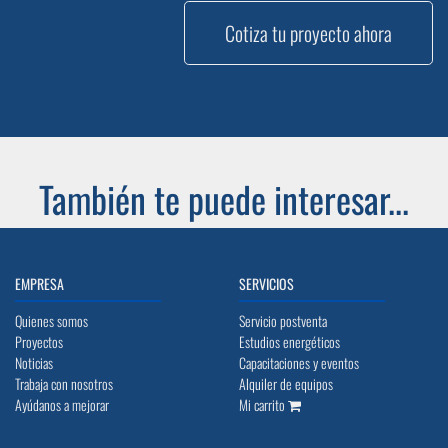
Cotiza tu proyecto ahora
También te puede interesar...
EMPRESA
SERVICIOS
Quienes somos
Servicio postventa
Proyectos
Estudios energéticos
Noticias
Capacitaciones y eventos
Trabaja con nosotros
Alquiler de equipos
Ayúdanos a mejorar
Mi carrito