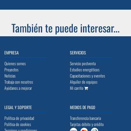
También te puede interesar...
EMPRESA
SERVICIOS
Quienes somos
Servicio postventa
Proyectos
Estudios energéticos
Noticias
Capacitaciones y eventos
Trabaja con nosotros
Alquiler de equipos
Ayúdanos a mejorar
Mi carrito
LEGAL Y SOPORTE
MEDIOS DE PAGO
Política de privacidad
Transferencia bancaria
Política de cookies
Tarjetas débito y crédito
Terminos y condiciones