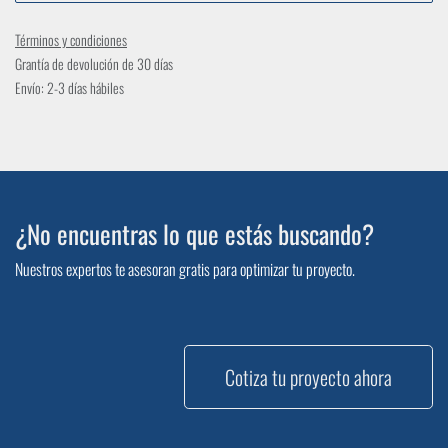
Términos y condiciones
Grantía de devolución de 30 días
Envío: 2-3 días hábiles
¿No encuentras lo que estás buscando?
Nuestros expertos te asesoran gratis para optimizar tu proyecto.
Cotiza tu proyecto ahora