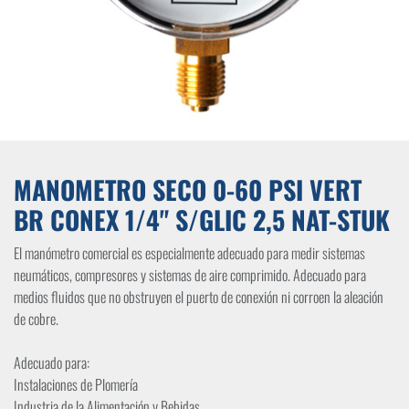
MANOMETRO SECO 0-60 PSI VERT
BR CONEX 1/4" S/GLIC 2,5 NAT-STUK
El manómetro comercial es especialmente adecuado para medir sistemas
neumáticos, compresores y sistemas de aire comprimido. Adecuado para
medios fluidos que no obstruyen el puerto de conexión ni corroen la aleación
de cobre.
Adecuado para:
Instalaciones de Plomería
Industria de la Alimentación y Bebidas