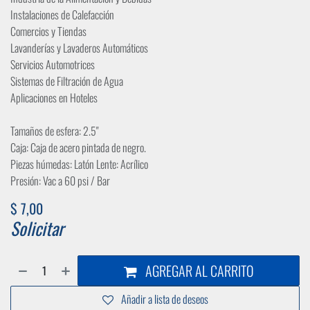
Instalaciones de Calefacción
Comercios y Tiendas
Lavanderías y Lavaderos Automáticos
Servicios Automotrices
Sistemas de Filtración de Agua
Aplicaciones en Hoteles
Tamaños de esfera: 2.5"
Caja: Caja de acero pintada de negro.
Piezas húmedas: Latón Lente: Acrílico
Presión: Vac a 60 psi / Bar
$
7,00
Solicitar
AGREGAR AL CARRITO
Añadir a lista de deseos