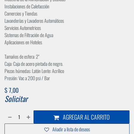
Instalaciones de Calefacción
Comercios y Tiendas
Lavanderías y Lavaderos Automáticos
Servicios Automotrices
Sistemas de Filtración de Agua
Aplicaciones en Hoteles
Tamaños de esfera: 2"
Caja: Caja de acero pintada de negro.
Piezas húmedas: Latón Lente: Acrílico
Presión: Vac a 200 psi / Bar
$
7,00
Solicitar
AGREGAR AL CARRITO
Añadir a lista de deseos