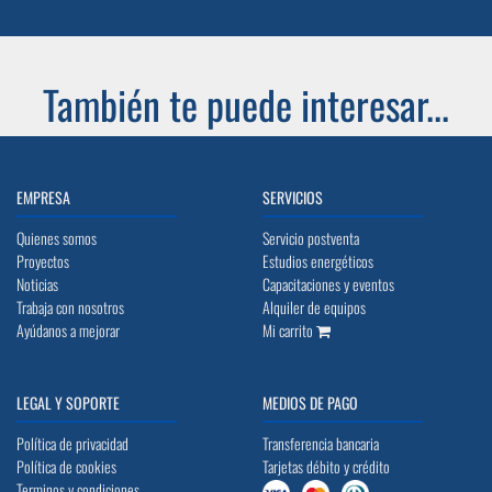
También te puede interesar...
EMPRESA
SERVICIOS
Quienes somos
Servicio postventa
Proyectos
Estudios energéticos
Noticias
Capacitaciones y eventos
Trabaja con nosotros
Alquiler de equipos
Ayúdanos a mejorar
Mi carrito
LEGAL Y SOPORTE
MEDIOS DE PAGO
Política de privacidad
Transferencia bancaria
Política de cookies
Tarjetas débito y crédito
Terminos y condiciones