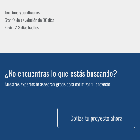
Términos y condiciones
Grantía de devolución de 30 días
Envío: 2-3 días hábiles
¿No encuentras lo que estás buscando?
Nuestros expertos te asesoran gratis para optimizar tu proyecto.
Cotiza tu proyecto ahora