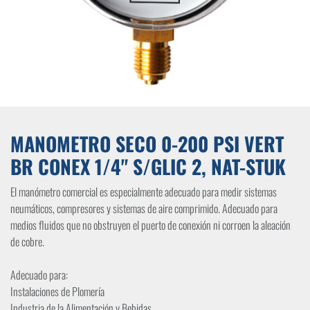
MANOMETRO SECO 0-200 PSI VERT
BR CONEX 1/4" S/GLIC 2, NAT-STUK
El manómetro comercial es especialmente adecuado para medir sistemas
neumáticos, compresores y sistemas de aire comprimido. Adecuado para
medios fluidos que no obstruyen el puerto de conexión ni corroen la aleación
de cobre.
Adecuado para:
Instalaciones de Plomería
Industria de la Alimentación y Bebidas