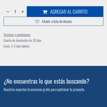
AGREGAR AL CARRITO
Añadir a lista de deseos
Términos y condiciones
Grantía de devolución de 30 días
Envío: 2-3 días hábiles
¿No encuentras lo que estás buscando?
Nuestros expertos te asesoran gratis para optimizar tu proyecto.