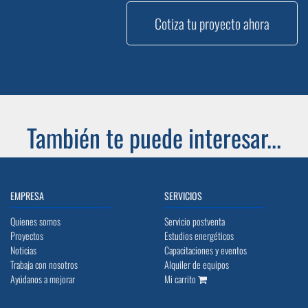
Cotiza tu proyecto ahora
También te puede interesar...
EMPRESA
SERVICIOS
Quienes somos
Servicio postventa
Proyectos
Estudios energéticos
Noticias
Capacitaciones y eventos
Trabaja con nosotros
Alquiler de equipos
Ayúdanos a mejorar
Mi carrito