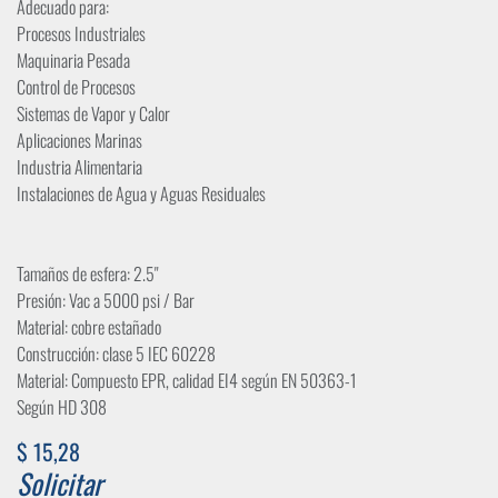
Adecuado para:
Procesos Industriales
Maquinaria Pesada
Control de Procesos
Sistemas de Vapor y Calor
Aplicaciones Marinas
Industria Alimentaria
Instalaciones de Agua y Aguas Residuales
Tamaños de esfera: 2.5"
Presión: Vac a 5000 psi / Bar
Material: cobre estañado
Construcción: clase 5 IEC 60228
Material: Compuesto EPR, calidad EI4 según EN 50363-1
Según HD 308
$
15,28
Solicitar