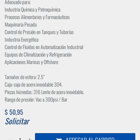
Adecuado para:
Industria Química y Petroquímica
Procesos Alimentarios y Farmacéuticos
Maquinaria Pesada
Control de Presión en Tanques y Tuberías
Industria Energética
Control de Fluidos en Automatización Industrial
Equipos de Climatización y Refrigeración
Aplicaciones Marinas y Offshore
Tamaños de esfera: 2.5"
Caja: caja de acero inoxidable 304.
Piezas húmedas: 316 Lente de acero inoxidable.
Rango de presión: Vac a 300psi / Bar
$
50,95
Solicitar