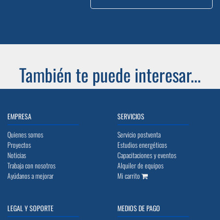
También te puede interesar...
EMPRESA
SERVICIOS
Quienes somos
Servicio postventa
Proyectos
Estudios energéticos
Noticias
Capacitaciones y eventos
Trabaja con nosotros
Alquiler de equipos
Ayúdanos a mejorar
Mi carrito
LEGAL Y SOPORTE
MEDIOS DE PAGO