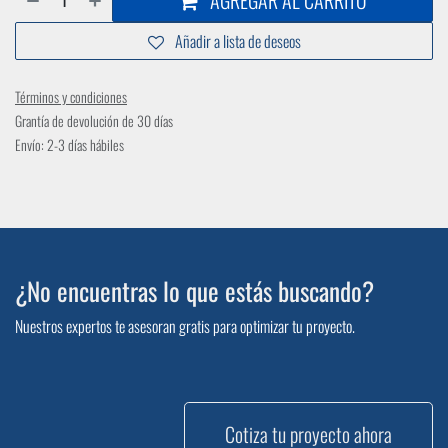
AGREGAR AL CARRITO
Añadir a lista de deseos
Términos y condiciones
Grantía de devolución de 30 días
Envío: 2-3 días hábiles
¿No encuentras lo que estás buscando?
Nuestros expertos te asesoran gratis para optimizar tu proyecto.
Cotiza tu proyecto ahora