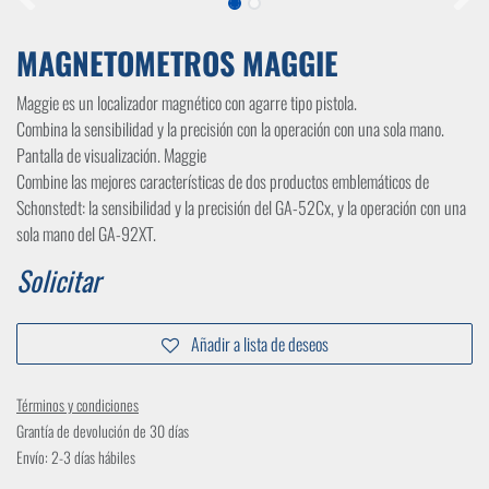
MAGNETOMETROS MAGGIE
Maggie es un localizador magnético con agarre tipo pistola.
Combina la sensibilidad y la precisión con la operación con una sola mano.
Pantalla de visualización. Maggie
Combine las mejores características de dos productos emblemáticos de
Schonstedt: la sensibilidad y la precisión del GA-52Cx, y la operación con una
sola mano del GA-92XT.
Solicitar
Añadir a lista de deseos
Términos y condiciones
Grantía de devolución de 30 días
Envío: 2-3 días hábiles