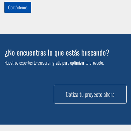
Contáctenos
¿No encuentras lo que estás buscando?
Nuestros expertos te asesoran gratis para optimizar tu proyecto.
Cotiza tu proyecto ahora