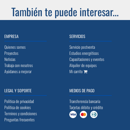
También te puede interesar...
EMPRESA
SERVICIOS
Quienes somos
Servicio postventa
Proyectos
Estudios energéticos
Noticias
Capacitaciones y eventos
Trabaja con nosotros
Alquiler de equipos
Ayúdanos a mejorar
Mi carrito
LEGAL Y SOPORTE
MEDIOS DE PAGO
Política de privacidad
Transferencia bancaria
Política de cookies
Tarjetas débito y crédito
Terminos y condiciones
Preguntas frecuentes