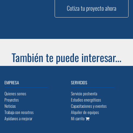
Cotiza tu proyecto ahora
También te puede interesar...
EMPRESA
SERVICIOS
Quienes somos
Servicio postventa
Proyectos
Estudios energéticos
Noticias
Capacitaciones y eventos
Trabaja con nosotros
Alquiler de equipos
Ayúdanos a mejorar
Mi carrito