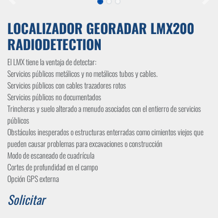
LOCALIZADOR GEORADAR LMX200
RADIODETECTION
El LMX tiene la ventaja de detectar:
Servicios públicos metálicos y no metálicos tubos y cables.
Servicios públicos con cables trazadores rotos
Servicios públicos no documentados
Trincheras y suelo alterado a menudo asociados con el entierro de servicios
públicos
Obstáculos inesperados o estructuras enterradas como cimientos viejos que
pueden causar problemas para excavaciones o construcción
Modo de escaneado de cuadrícula
Cortes de profundidad en el campo
Opción GPS externa
Solicitar