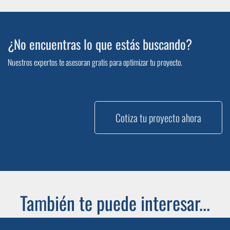
¿No encuentras lo que estás buscando?
Nuestros expertos te asesoran gratis para optimizar tu proyecto.
Cotiza tu proyecto ahora
También te puede interesar...