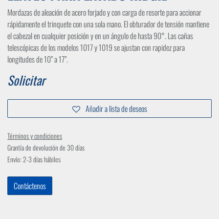
Mordazas de aleación de acero forjado y con carga de resorte para accionar
rápidamente el trinquete con una sola mano. El obturador de tensión mantiene
el cabezal en cualquier posición y en un ángulo de hasta 90°. Las cañas
telescópicas de los modelos 1017 y 1019 se ajustan con rapidez para
longitudes de 10” a 17”.
Solicitar
Añadir a lista de deseos
Términos y condiciones
Grantía de devolución de 30 días
Envío: 2-3 días hábiles
Contáctenos