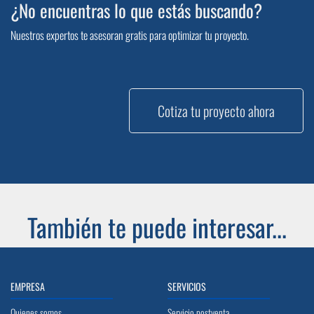
¿No encuentras lo que estás buscando?
Nuestros expertos te asesoran gratis para optimizar tu proyecto.
Cotiza tu proyecto ahora
También te puede interesar...
EMPRESA
SERVICIOS
Quienes somos
Servicio postventa