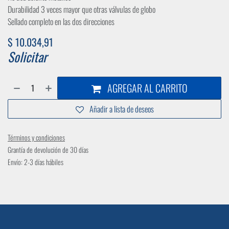
Durabilidad 3 veces mayor que otras válvulas de globo
Sellado completo en las dos direcciones
$
10.034,91
Solicitar
AGREGAR AL CARRITO
Añadir a lista de deseos
Términos y condiciones
Grantía de devolución de 30 días
Envío: 2-3 días hábiles