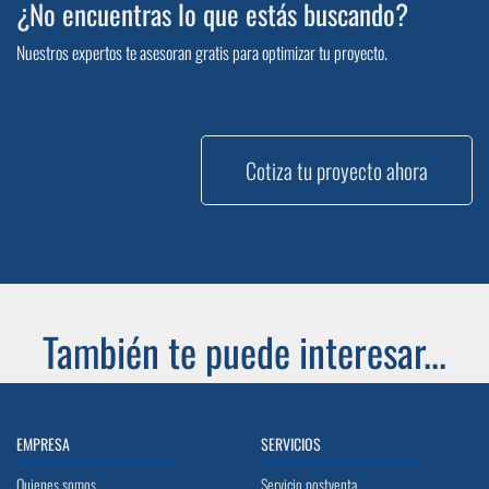
¿No encuentras lo que estás buscando?
Nuestros expertos te asesoran gratis para optimizar tu proyecto.
Cotiza tu proyecto ahora
También te puede interesar...
EMPRESA
SERVICIOS
Quienes somos
Servicio postventa