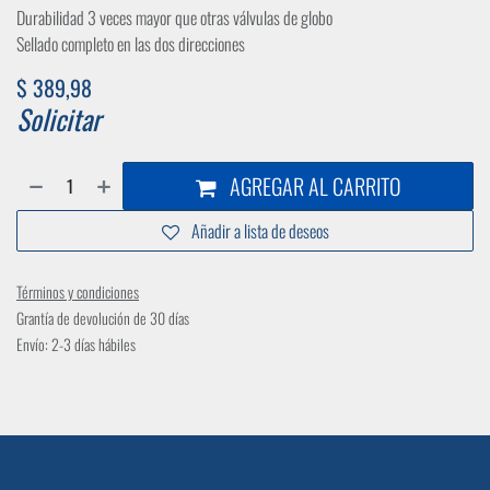
Durabilidad 3 veces mayor que otras válvulas de globo
Sellado completo en las dos direcciones
$
389,98
Solicitar
AGREGAR AL CARRITO
Añadir a lista de deseos
Términos y condiciones
Grantía de devolución de 30 días
Envío: 2-3 días hábiles