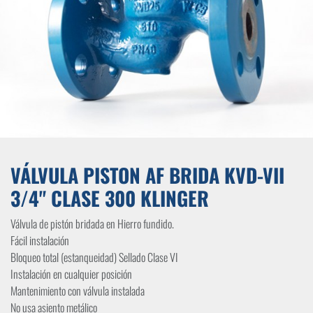
VÁLVULA PISTON AF BRIDA KVD-VII
3/4" CLASE 300 KLINGER
Válvula de pistón bridada en Hierro fundido.
Fácil instalación
Bloqueo total (estanqueidad) Sellado Clase VI
Instalación en cualquier posición
Mantenimiento con válvula instalada
No usa asiento metálico