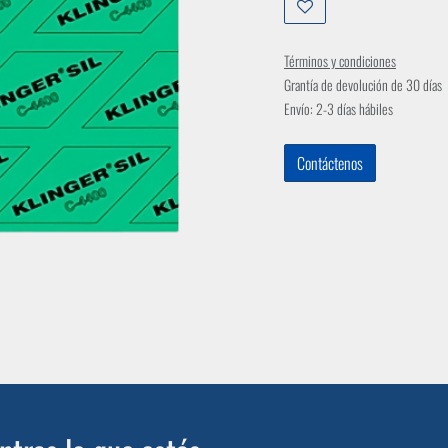
Términos y condiciones
Grantía de devolución de 30 días
Envío: 2-3 días hábiles
Contáctenos