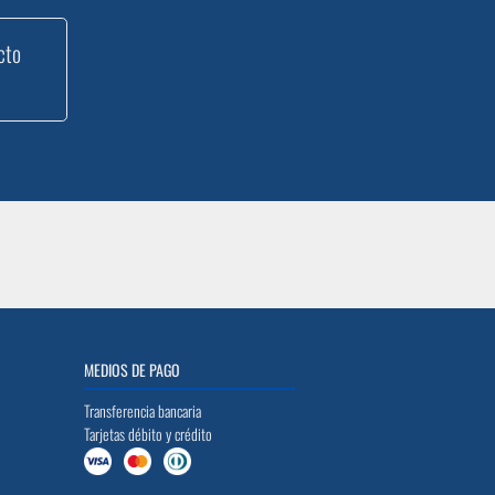
cto
MEDIOS DE PAGO
Transferencia bancaria
Tarjetas débito y crédito