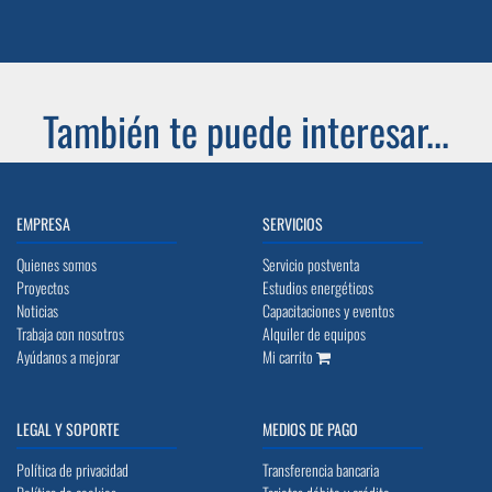
También te puede interesar...
EMPRESA
SERVICIOS
Quienes somos
Servicio postventa
Proyectos
Estudios energéticos
Noticias
Capacitaciones y eventos
Trabaja con nosotros
Alquiler de equipos
Ayúdanos a mejorar
Mi carrito
LEGAL Y SOPORTE
MEDIOS DE PAGO
Política de privacidad
Transferencia bancaria