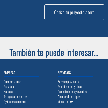
Cotiza tu proyecto ahora
También te puede interesar...
EMPRESA
SERVICIOS
Quienes somos
Servicio postventa
Proyectos
Estudios energéticos
Noticias
Capacitaciones y eventos
Trabaja con nosotros
Alquiler de equipos
Ayúdanos a mejorar
Mi carrito