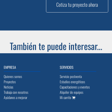
Cotiza tu proyecto ahora
También te puede interesar...
EMPRESA
SERVICIOS
Quienes somos
Servicio postventa
Proyectos
Estudios energéticos
Noticias
Capacitaciones y eventos
Trabaja con nosotros
Alquiler de equipos
Ayúdanos a mejorar
Mi carrito